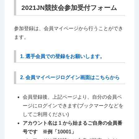
2021JN競技会参加受付フォーム
参加登録は、会員マイページから行うことができ
ます。
1. 選手会員での登録をお願いします。
2. 会員マイページログイン画面はこちらから
会員登録後、上記ページより、自分の会員ペ
ージにログインできます(ブックマークなどを
してご利用ください)
アカウント名は 1 から始まるご自身の会員番
号です ※例「10001」