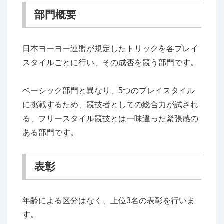
部門概要
日本ヨーヨー連盟が規定したトリックを各プレイ
スタイルごとに行い、その成否を競う部門です。
ベーシック部門と異なり、5つのプレイスタイル
に挑戦するため、競技者としての総合力が試され
る、フリースタイル競技とは一味違った緊張感の
ある部門です。
表彰
年齢による区分はなく、上位3名の表彰を行いま
す。