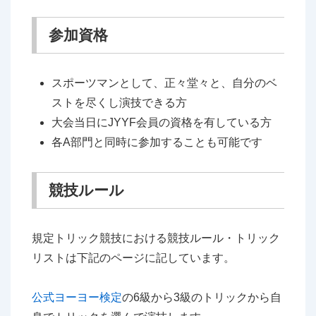
参加資格
スポーツマンとして、正々堂々と、自分のベ
ストを尽くし演技できる方
大会当日にJYYF会員の資格を有している方
各A部門と同時に参加することも可能です
競技ルール
規定トリック競技における競技ルール・トリック
リストは下記のページに記しています。
公式ヨーヨー検定
の6級から3級のトリックから自