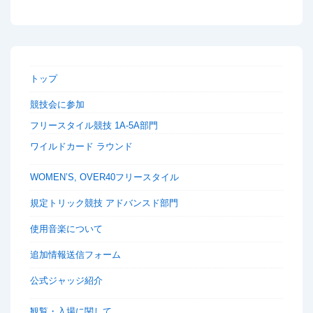
トップ
競技会に参加
フリースタイル競技 1A-5A部門
ワイルドカード ラウンド
WOMEN’S, OVER40フリースタイル
規定トリック競技 アドバンスド部門
使用音楽について
追加情報送信フォーム
公式ジャッジ紹介
観覧・入場に関して