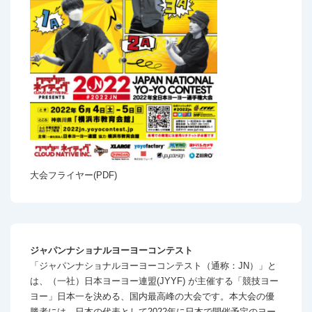
大会フライヤー(PDF)
ジャパンナショナルヨーヨーコンテスト
「ジャパンナショナルヨーヨーコンテスト（通称：JN）」と
は、（一社）日本ヨーヨー連盟(JYYF) が主催する「競技ヨー
ヨー」日本一を決める、国内最高峰の大会です。本大会の優
勝者には、日本の代表として2022年に日本で開催予定のヨー