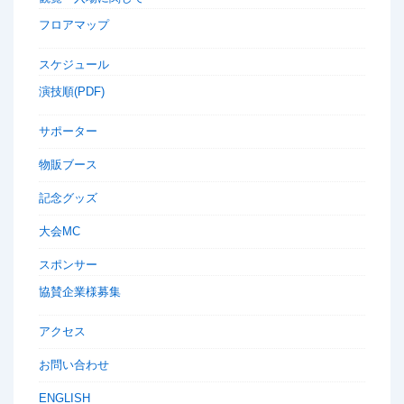
フロアマップ
スケジュール
演技順(PDF)
サポーター
物販ブース
記念グッズ
大会MC
スポンサー
協賛企業様募集
アクセス
お問い合わせ
ENGLISH