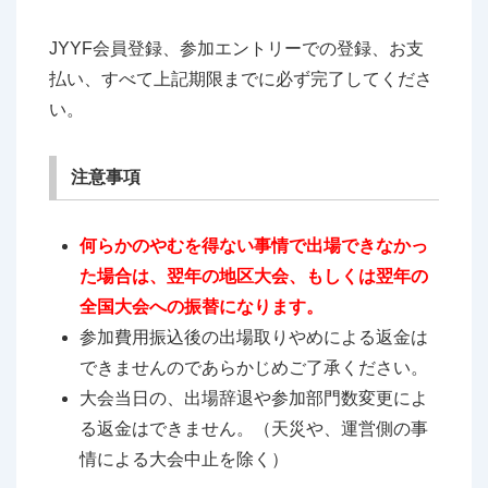
JYYF会員登録、参加エントリーでの登録、お支
払い、すべて上記期限までに必ず完了してくださ
い。
注意事項
何らかのやむを得ない事情で出場できなかっ
た場合は、翌年の地区大会、もしくは翌年の
全国大会への振替になります。
参加費用振込後の出場取りやめによる返金は
できませんのであらかじめご了承ください。
大会当日の、出場辞退や参加部門数変更によ
る返金はできません。（天災や、運営側の事
情による大会中止を除く）