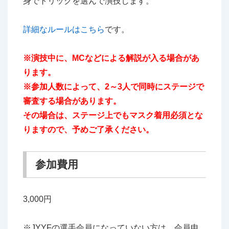
身でトリックを選んで演技します。
詳細なルールはこちら
です。
※演技中に、MCなどによる解説が入る場合があ
ります。
※参加人数によって、2～3人で同時にステージで
審査する場合があります。
その場合は、ステージ上でもマスク着用必須とな
りますので、予めご了承ください。
参加費用
3,000円
※JYYFの選手会員になっていない方は、会員申