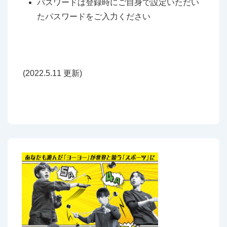
パスワードは登録時にご自身で設定いただい
たパスワードをご入力ください
(2022.5.11 更新)